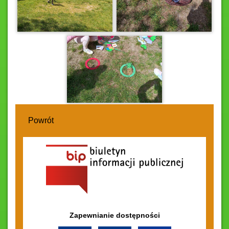
Powrót
Zapewnianie dostępności