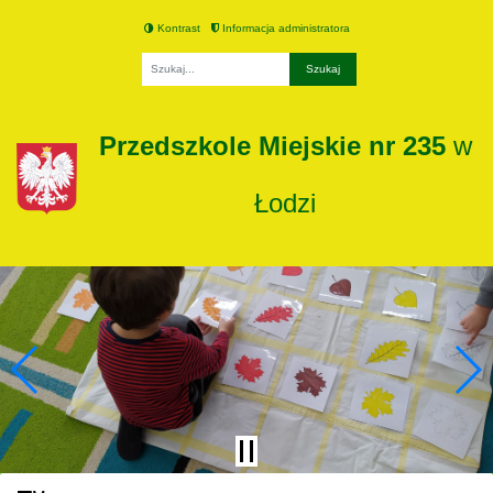
Kontrast
Informacja administratora
Fraza
Przedszkole Miejskie nr 235
w
Łodzi