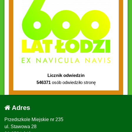
Licznik odwiedzin
546371
osób odwiedziło stronę
Adres
Przedszkole Miejskie nr 235
ul. Stawowa 28