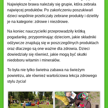
Największe brawa należały się grupie, która zebrała
najwięcej produktów. Po zakończeniu poszukiwań
dzieci wspólnie przeliczały zebrane produkty i dzieliły
je na kategorie: zdrowe i niezdrowe.
Na koniec nauczycielki przeprowadziły krótką
pogadankę, przypominając dzieciom, jakie składniki
odżywcze znajdują się w poszczególnych produktach
oraz dlaczego są one ważne dla zdrowia. Dzieci
dowiedziały się również, jakie mogą być skutki
niedoboru witamin i minerałów.
To była nie tylko świetna zabawa na świeżym
powietrzu, ale również wartościowa lekcja zdrowego
stylu życia!