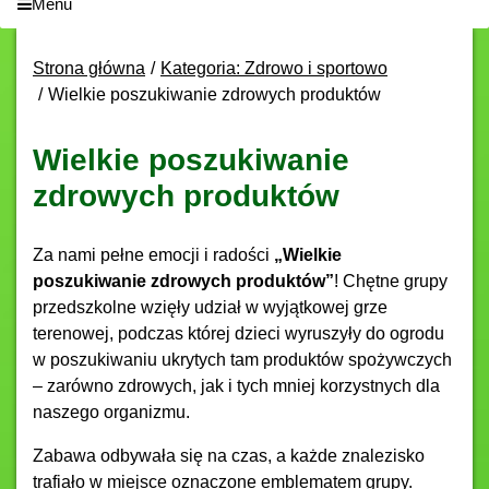
Menu
Strona główna
Kategoria: Zdrowo i sportowo
Wielkie poszukiwanie zdrowych produktów
Wielkie poszukiwanie
zdrowych produktów
Za nami pełne emocji i radości
„Wielkie
poszukiwanie zdrowych produktów”
! Chętne grupy
przedszkolne wzięły udział w wyjątkowej grze
terenowej, podczas której dzieci wyruszyły do ogrodu
w poszukiwaniu ukrytych tam produktów spożywczych
– zarówno zdrowych, jak i tych mniej korzystnych dla
naszego organizmu.
Zabawa odbywała się na czas, a każde znalezisko
trafiało w miejsce oznaczone emblematem grupy.