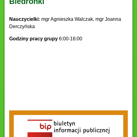
Biedronki
Nauczycielki:
mgr Agnieszka Walczak, mgr Joanna
Derczyńska
Godziny pracy grupy
6:00-16:00