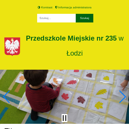
Kontrast
Informacja administratora
Fraza
Przedszkole Miejskie nr 235
w
Łodzi