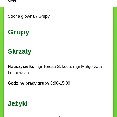
Menu
Strona główna
Grupy
Grupy
Skrzaty
Nauczycielki:
mgr Teresa Szkoda, mgr Małgorzata
Luchowska
Godziny pracy grupy
8:00-15:00
Jeżyki