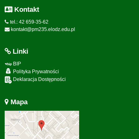
Kontakt
tel.: 42 659-35-62
kontakt@pm235.elodz.edu.pl
Linki
BIP
Polityka Prywatności
Deklaracja Dostępności
Mapa