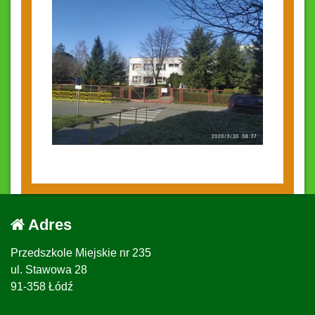
Adres
Przedszkole Miejskie nr 235
ul. Stawowa 28
91-358 Łódź