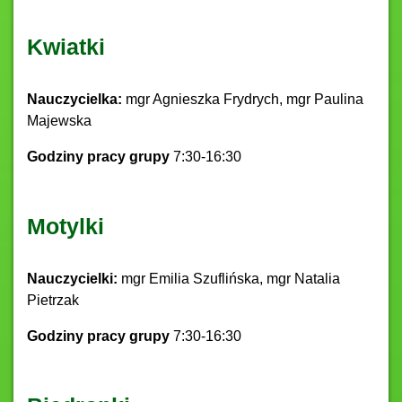
Kwiatki
Nauczycielka:
mgr Agnieszka Frydrych, mgr Paulina
Majewska
Godziny pracy grupy
7:30-16:30
Motylki
Nauczycielki:
mgr Emilia Szuflińska, mgr Natalia
Pietrzak
Godziny pracy grupy
7:30-16:30