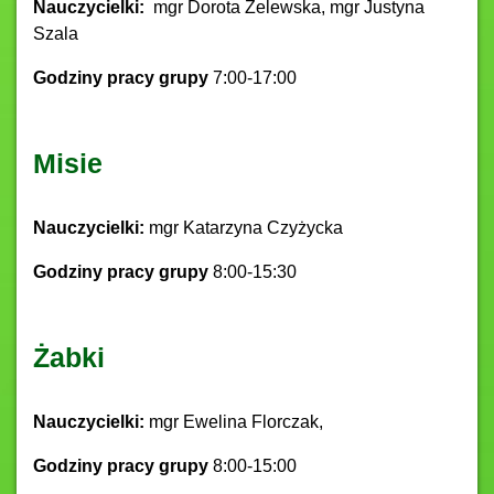
Nauczycielki:
mgr Dorota Żelewska, mgr Justyna
Szala
Godziny pracy grupy
7:00-17:00
Misie
Nauczycielki:
mgr Katarzyna Czyżycka
Godziny pracy grupy
8:00-15:30
Żabki
Nauczycielki:
mgr Ewelina Florczak,
Godziny pracy grupy
8:00-15:00