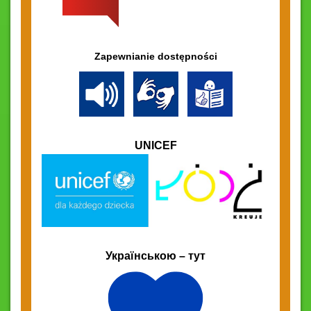
Zapewnianie dostępności
UNICEF
Українською – тут