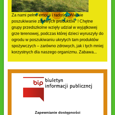
Za nami pełne emocji i radości „Wielkie
poszukiwanie zdrowych produktów” ! Chętne
grupy przedszkolne wzięły udział w wyjątkowej
grze terenowej, podczas której dzieci wyruszyły do
ogrodu w poszukiwaniu ukrytych tam produktów
spożywczych – zarówno zdrowych, jak i tych mniej
korzystnych dla naszego organizmu. Zabawa...
Zapewnianie dostępności