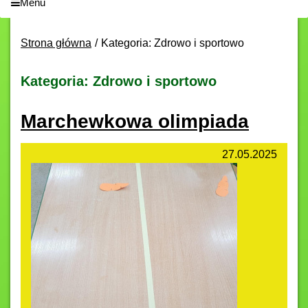
Menu
Strona główna
Kategoria: Zdrowo i sportowo
Kategoria: Zdrowo i sportowo
Marchewkowa olimpiada
27.05.2025