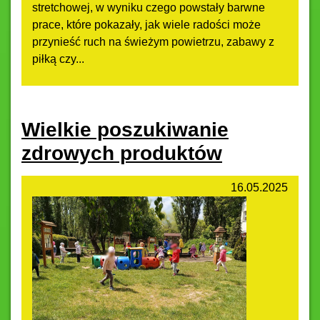
stretchowej, w wyniku czego powstały barwne
prace, które pokazały, jak wiele radości może
przynieść ruch na świeżym powietrzu, zabawy z
piłką czy...
Wielkie poszukiwanie
zdrowych produktów
16.05.2025