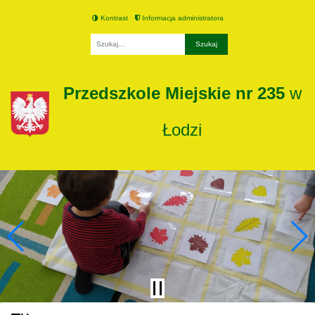
Kontrast
Informacja administratora
Fraza
Przedszkole Miejskie nr 235
w
Łodzi