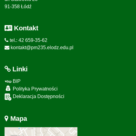
91-358 Łódź
Kontakt
tel.: 42 659-35-62
kontakt@pm235.elodz.edu.pl
Linki
BIP
Polityka Prywatności
Deklaracja Dostępności
Mapa