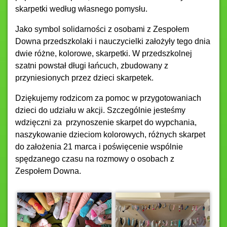
skarpetki według własnego pomysłu.
Jako symbol solidarności z osobami z Zespołem
Downa przedszkolaki i nauczycielki założyły tego dnia
dwie różne, kolorowe, skarpetki.
W przedszkolnej
szatni powstał długi łańcuch, zbudowany z
przyniesionych przez dzieci skarpetek.
Dziękujemy rodzicom za pomoc w przygotowaniach
dzieci do udziału w akcji. Szczególnie jesteśmy
wdzięczni za przynoszenie skarpet do wypchania,
naszykowanie dzieciom kolorowych, różnych skarpet
do założenia 21 marca i poświęcenie wspólnie
spędzanego czasu na rozmowy o osobach z
Zespołem Downa.