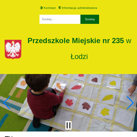
Kontrast
Informacja administratora
Fraza
Przedszkole Miejskie nr 235
w
Łodzi