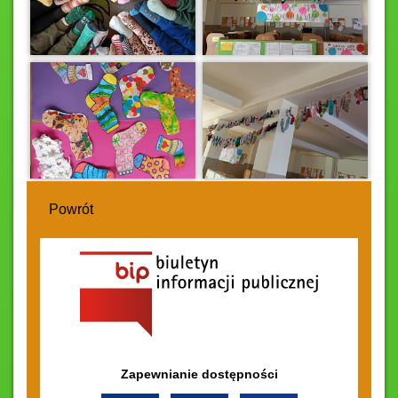
Powrót
Zapewnianie dostępności