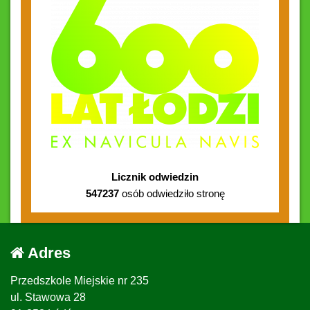
Licznik odwiedzin
547237
osób odwiedziło stronę
Adres
Przedszkole Miejskie nr 235
ul. Stawowa 28